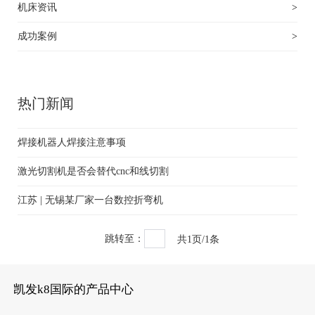
机床资讯
>
成功案例
>
热门新闻
焊接机器人焊接注意事项
激光切割机是否会替代cnc和线切割
江苏 | 无锡某厂家一台数控折弯机
跳转至：
共1页/1条
凯发k8国际的产品中心