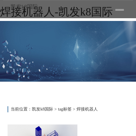
凯发k8国际
焊接机器人-凯发k8国际
toggle
——
——
——
navigatio
新闻动态
news
当前位置：
凯发k8国际
>
tag标签
> 焊接机器人