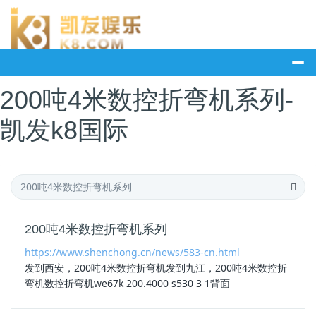
200吨4米数控折弯机系列-
凯发k8国际
200吨4米数控折弯机系列
https://www.shenchong.cn/news/583-cn.html
发到西安，200吨4米数控折弯机发到九江，200吨4米数控折
弯机数控折弯机we67k 200.4000 s530 3 1背面