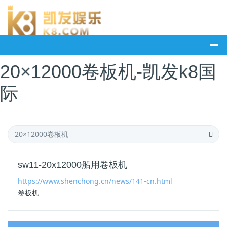
20×12000卷板机-凯发k8国
际
sw11-20x12000船用卷板机
https://www.shenchong.cn/news/141-cn.html
卷板机