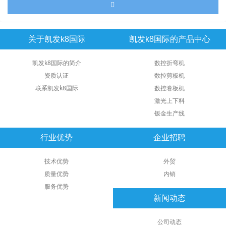
关于凯发k8国际
凯发k8国际的产品中心
凯发k8国际的简介
数控折弯机
资质认证
数控剪板机
联系凯发k8国际
数控卷板机
激光上下料
钣金生产线
行业优势
企业招聘
技术优势
外贸
质量优势
内销
服务优势
新闻动态
公司动态