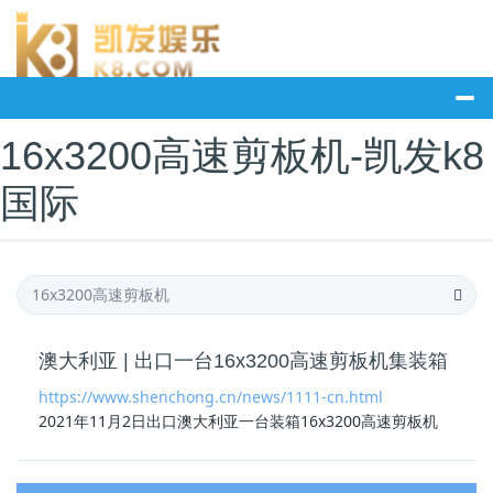
16x3200高速剪板机​-凯发k8
国际
澳大利亚 | 出口一台16x3200高速剪板机集装箱
https://www.shenchong.cn/news/1111-cn.html
2021年11月2日出口澳大利亚一台装箱16x3200高速剪板机