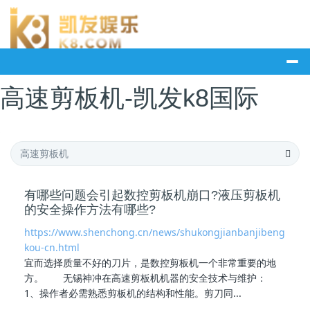
高速剪板机-凯发k8国际
有哪些问题会引起数控剪板机崩口?液压剪板机
的安全操作方法有哪些?
https://www.shenchong.cn/news/shukongjianbanjibeng
kou-cn.html
宜而选择质量不好的刀片，是数控剪板机一个非常重要的地
方。 无锡神冲在
高速剪板机
机器的安全技术与维护：
1、操作者必需熟悉剪板机的结构和性能。剪刀同...