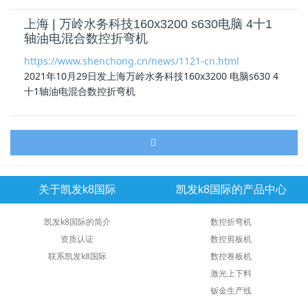
上海 | 万岭水务科技160x3200 s630电脑 4十1
轴油电混合数控折弯机
https://www.shenchong.cn/news/1121-cn.html
2021年10月29日发上海万岭水务科技160x3200 电脑s630 4
十1
轴油电混合数控折弯机
关于凯发k8国际
凯发k8国际的产品中心
凯发k8国际的简介
数控折弯机
资质认证
数控剪板机
联系凯发k8国际
数控卷板机
激光上下料
钣金生产线