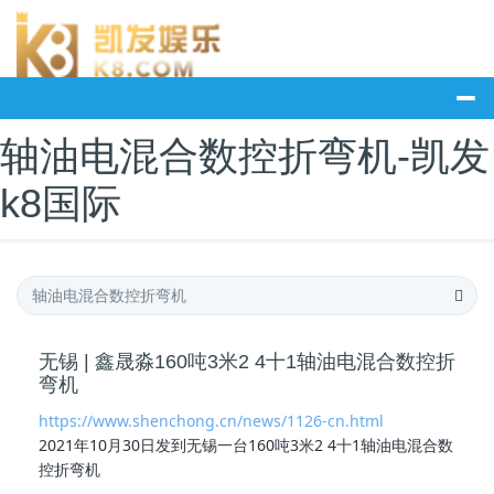
轴油电混合数控折弯机-凯发
k8国际
无锡 | 鑫晟淼160吨3米2 4十1轴油电混合数控折
弯机
https://www.shenchong.cn/news/1126-cn.html
2021年10月30日发到无锡一台160吨3米2 4十1
轴油电混合数
控折弯机