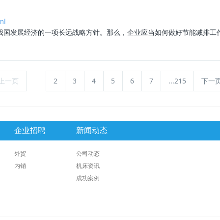
ml
国发展经济的一项长远战略方针。那么，企业应当如何做好节能减排工
上一页
1
2
3
4
5
6
7
...215
下一
企业招聘
新闻动态
外贸
公司动态
内销
机床资讯
成功案例