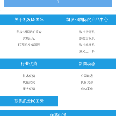
关于凯发k8国际
凯发k8国际的产品中心
凯发k8国际的简介
数控折弯机
资质认证
数控剪板机
联系凯发k8国际
数控卷板机
激光上下料
行业优势
新闻动态
技术优势
公司动态
质量优势
机床资讯
服务优势
成功案例
联系凯发k8国际
联系电话