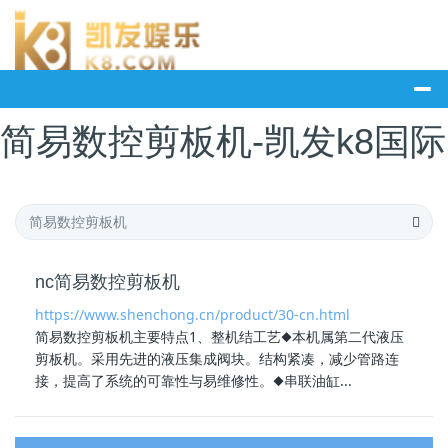
简易数控剪板机-凯发k8国际
nc简易数控剪板机
https://www.shenchong.cn/product/30-cn.html
简易数控剪板机
主要特点1、整机结工艺◆本机属第二代液压
剪板机。采用先进的液压集成阀块。结构紧凑，减少管路连
接，提高了系统的可靠性与易维修性。◆串联油缸...