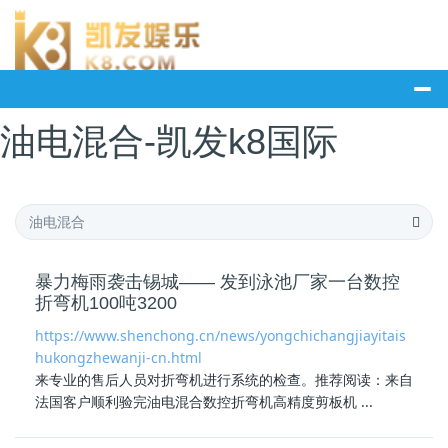
油电混合-凯发k8国际
暴力梅雨袭击锡城—— 发到泳池厂家一台数控
折弯机100吨3200
https://www.shenchong.cn/news/yongchichangjiayitais
hukongzhewanji-cn.html
来专业的售后人员对折弯机进行系统的检查。推荐阅读：来自
法国客户顺利验完
油电混合
数控折弯机高精度剪板机 ...