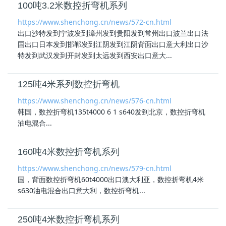
100吨3.2米数控折弯机系列
https://www.shenchong.cn/news/572-cn.html
出口沙特发到宁波发到漳州发到贵阳发到常州出口波兰出口法
国出口日本发到邯郸发到江阴发到江阴背面出口意大利出口沙
特发到武汉发到开封发到太远发到西安出口意大...
125吨4米系列数控折弯机
https://www.shenchong.cn/news/576-cn.html
韩国，数控折弯机135t4000 6 1 s640发到北京，数控折弯机
油电混合
...
160吨4米数控折弯机系列
https://www.shenchong.cn/news/579-cn.html
国，背面数控折弯机60t4000出口澳大利亚，数控折弯机4米
s630
油电混合
出口意大利，数控折弯机...
250吨4米数控折弯机系列