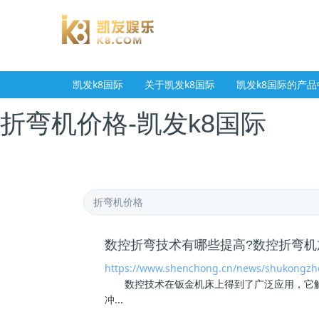
凯发k8国际
关于凯发k8国际
凯发k8国际的产品
折弯机价格-凯发k8国际
数控折弯技术有哪些提高?数控折弯机
https://www.shenchong.cn/news/shukongzh
数控技术在钣金机床上得到了广泛应用，它解
冲...