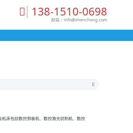
138-1510-0698
邮箱：
info@shenchong.com
机床包括数控剪板机、数控激光切割机、数控