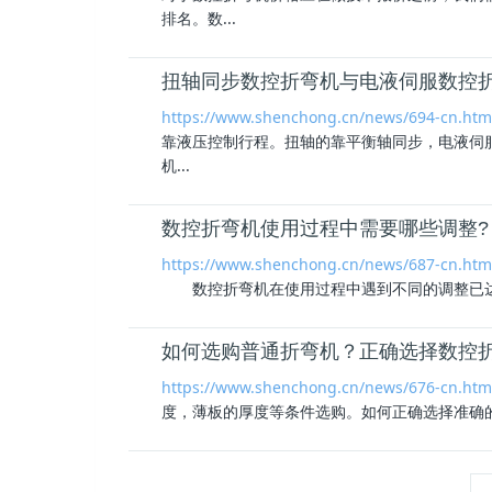
排名。数...
扭轴同步数控折弯机与电液伺服数控
https://www.shenchong.cn/news/694-cn.htm
靠液压控制行程。扭轴的靠平衡轴同步，电液伺
机...
数控折弯机使用过程中需要哪些调整?
https://www.shenchong.cn/news/687-cn.htm
数控折弯机在使用过程中遇到不同的调整已达到
如何选购普通折弯机？正确选择数控
https://www.shenchong.cn/news/676-cn.htm
度，薄板的厚度等条件选购。如何正确选择准确