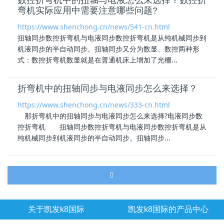
弯机实际应用中需要注意哪些问题?
https://www.shenchong.cn/news/541-cn.html
扭轴同步数控折弯机
与电液同步数控折弯机是从纯机械同步到
机液同步的半自动同步。扭轴同步又分为数显、数控两种形
式：数控折弯机数显就是在普通机床上增加了光柵...
折弯机中的扭轴同步与电液同步怎么来选择？
https://www.shenchong.cn/news/333-cn.html
那折弯机中的扭轴同步与电液同步怎么来选择?电液同步数
控折弯机
扭轴同步数控折弯机
与电液同步数控折弯机是从
纯机械同步到机液同步的半自动同步。扭轴同步...
关于凯发k8国际
凯发k8国际的产品中心