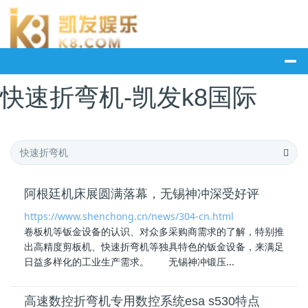
快速折弯机-凯发k8国际
阿根廷机床展圆满落幕，无锡神冲深受好评
https://www.shenchong.cn/news/304-cn.html
卷板机等钣金设备的认识、对众多采购商需求的了解，特别推
出高精度剪板机、
快速折弯机
等独具特色的钣金设备，来满足
日益多样化的工业生产需求。 无锡神冲锻压...
高速数控折弯机专用数控系统esa s530特点