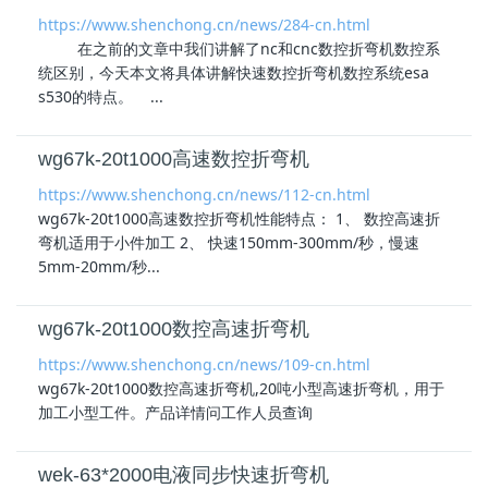
https://www.shenchong.cn/news/284-cn.html
在之前的文章中我们讲解了nc和cnc数控折弯机数控系
统区别，今天本文将具体讲解快速数控折弯机数控系统esa
s530的特点。 ...
wg67k-20t1000高速数控折弯机
https://www.shenchong.cn/news/112-cn.html
wg67k-20t1000高速数控折弯机性能特点： 1、 数控高速折
弯机适用于小件加工 2、 快速150mm-300mm/秒，慢速
5mm-20mm/秒...
wg67k-20t1000数控高速折弯机
https://www.shenchong.cn/news/109-cn.html
wg67k-20t1000数控高速折弯机,20吨小型高速折弯机，用于
加工小型工件。产品详情问工作人员查询
wek-63*2000电液同步快速折弯机