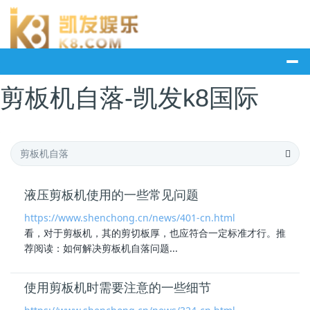
剪板机自落-凯发k8国际
液压剪板机使用的一些常见问题
https://www.shenchong.cn/news/401-cn.html
看，对于剪板机，其的剪切板厚，也应符合一定标准才行。推
荐阅读：如何解决
剪板机自落
问题...
使用剪板机时需要注意的一些细节