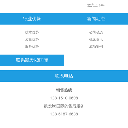
激光上下料
行业优势
新闻动态
技术优势
公司动态
质量优势
机床资讯
服务优势
成功案例
联系凯发k8国际
联系电话
销售热线
138-1510-0698
凯发k8国际的售后服务
138-6187-6638