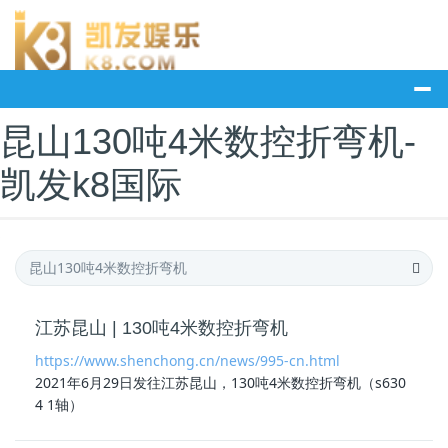
​昆山130吨4米数控折弯机-
凯发k8国际
江苏昆山 | 130吨4米数控折弯机
https://www.shenchong.cn/news/995-cn.html
2021年6月29日发往江苏昆山，130吨4米数控折弯机（s630
4 1轴）